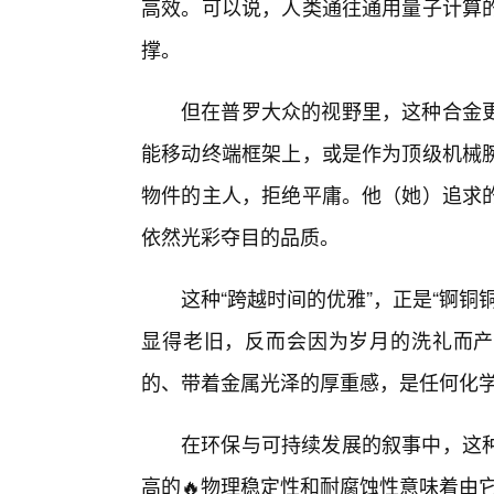
高效。可以说，人类通往通用量子计算
撑。
但在普罗大众的视野里，这种合金
能移动终端框架上，或是作为顶级机械
物件的主人，拒绝平庸。他（她）追求
依然光彩夺目的品质。
这种“跨越时间的优雅”，正是“锕
显得老旧，反而会因为岁月的洗礼而产
的、带着金属光泽的厚重感，是任何化
在环保与可持续发展的叙事中，这
高的🔥物理稳定性和耐腐蚀性意味着由