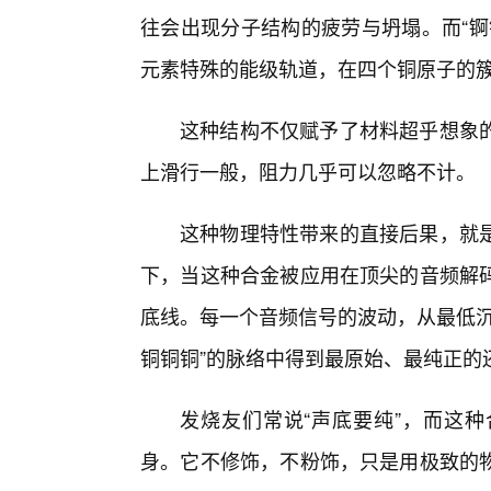
往会出现分子结构的疲劳与坍塌。而“锕
元素特殊的能级轨道，在四个铜原子的簇
这种结构不仅赋予了材料超乎想象
上滑行一般，阻力几乎可以忽略不计。
这种物理特性带来的直接后果，就
下，当这种合金被应用在顶尖的音频解码
底线。每一个音频信号的波动，从最低沉
铜铜铜”的脉络中得到最原始、最纯正的
发烧友们常说“声底要纯”，而这种
身。它不修饰，不粉饰，只是用极致的