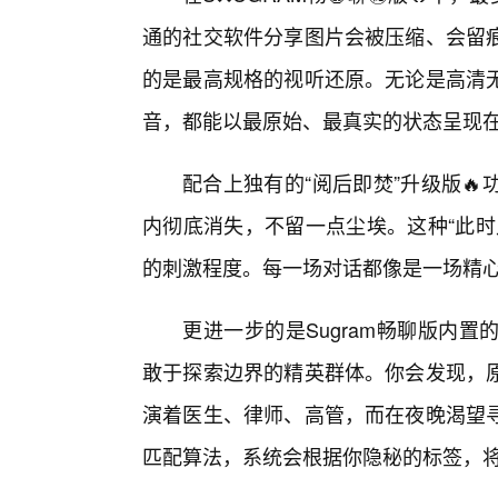
通的社交软件分享图片会被压缩、会留
的是最高规格的视听还原。无论是高清无
音，都能以最原始、最真实的状态呈现
配合上独有的“阅后即焚”升级版
内彻底消失，不留一点尘埃。这种“此时
的刺激程度。每一场对话都像是一场精
更进一步的是Sugram畅聊版内
敢于探索边界的精英群体。你会发现，原
演着医生、律师、高管，而在夜晚渴望
匹配算法，系统会根据你隐秘的标签，