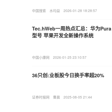
中国搜索
水均益
2026-01-28 18:28:57
Tec.hWeb一周热点汇总：华为Pur
型号 苹果开发全新操作系统
中国小康网
2026-01-25 23:10:57
36只创:业板股今日换手率超20%
证券时报网
曹晨
2025-08-05 21:44