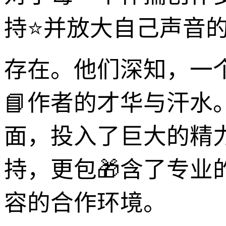
持⭐并放大自己声音
存在。他们深知，一
📘作者的才华与汗
面，投入了巨大的精
持，更包🎁含了专
容的合作环境。