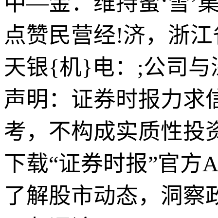
中—金：维持蜜‘雪’集
点赞民营经!济，浙江
天银{机}电：;公司
声明：证券时报力求
考，不构成实质性投
下载“证券时报”官方
了解股市动态，洞察