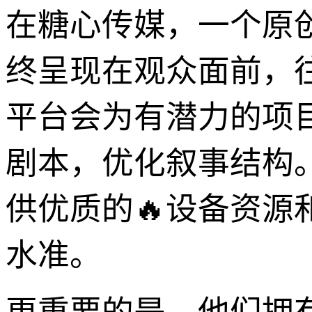
在糖心传媒，一个原
终呈现在观众面前，
平台会为有潜力的项
剧本，优化叙事结构
供优质的🔥设备资
水准。