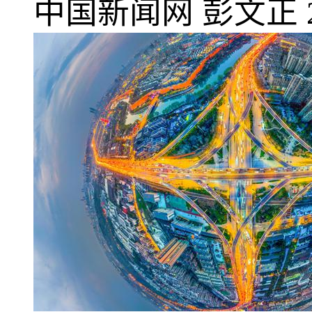
中国新闻网
彭文正