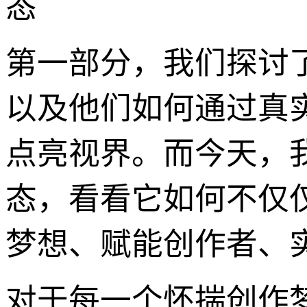
态
第一部分，我们探讨
以及他们如何通过真
点亮视界。而今天，
态，看看它如何不仅
梦想、赋能创作者、
对于每一个怀揣创作