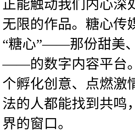
正能触动我们内心深
无限的作品。糖心传
“糖心”——那份甜美
——的数字内容平台
个孵化创意、点燃激
法的人都能找到共鸣
界的窗口。