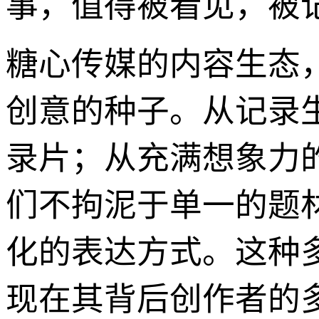
事，值得被看见，被
糖心传媒的内容生态
创意的种子。从记录
录片；从充满想象力
们不拘泥于单一的题
化的表达方式。这种
现在其背后创作者的