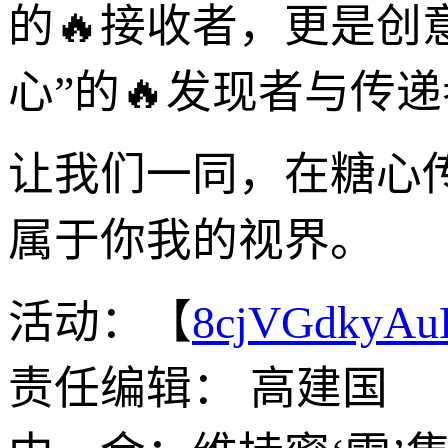
的🔥接收者，更是创
心”的🔥发现者与传
让我们一同，在糖心
属于你我的视界。
活动：【
8cjVGdkyA
责任编辑： 高建国