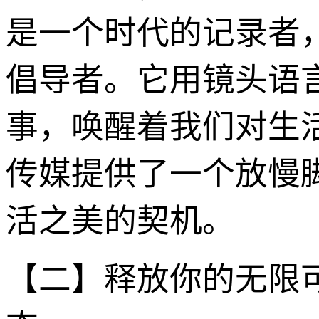
是一个时代的记录者
倡导者。它用镜头语
事，唤醒着我们对生
传媒提供了一个放慢
活之美的契机。
【二】释放你的无限