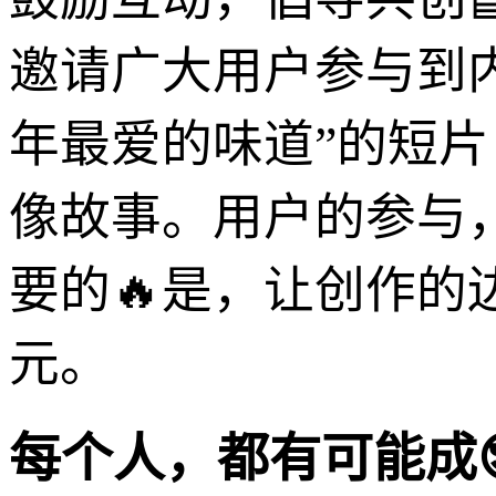
邀请广大用户参与到
年最爱的味道”的短片
像故事。用户的参与
要的🔥是，让创作的
元。
每个人，都有可能成