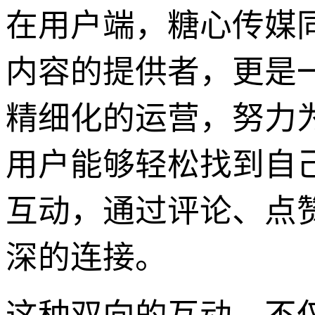
在用户端，糖心传媒
内容的提供者，更是
精细化的运营，努力
用户能够轻松找到自
互动，通过评论、点
深的连接。