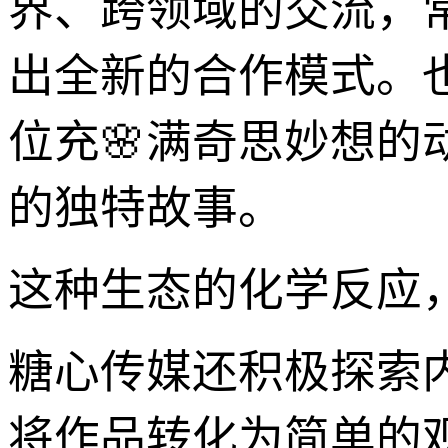
界、跨领域的交流，
出全新的合作模式。
位充🌸满奇思妙想
的独特故事。
这种生态的化学反应
糖心传媒还积极探索
将作品转化为简单的