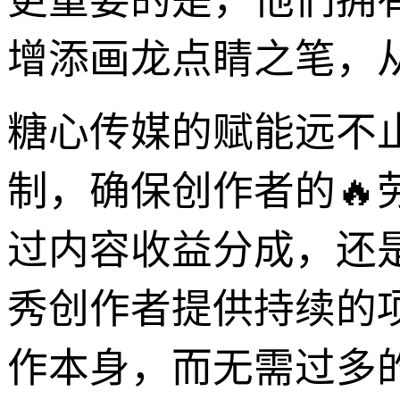
更重要的是，他们拥
增添画龙点睛之笔，
糖心传媒的赋能远不
制，确保创作者的🔥
过内容收益分成，还
秀创作者提供持续的
作本身，而无需过多