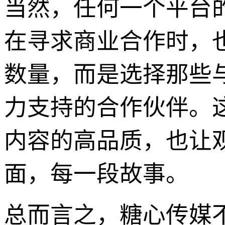
当然，任何一个平台
在寻求商业合作时，
数量，而是选择那些
力支持的合作伙伴。
内容的高品质，也让
面，每一段故事。
总而言之，糖心传媒