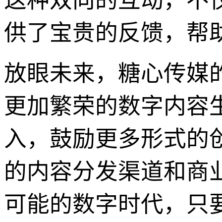
这种双向的互动，不
供了宝贵的反馈，帮
放眼未来，糖心传媒
更加繁荣的数字内容
入，鼓励更多形式的
的内容分发渠道和商
可能的数字时代，只