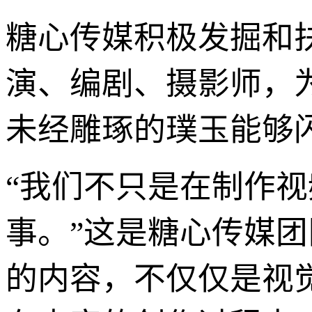
糖心传媒积极发掘和
演、编剧、摄影师，
未经雕琢的璞玉能够
“我们不只是在制作
事。”这是糖心传媒
的内容，不仅仅是视