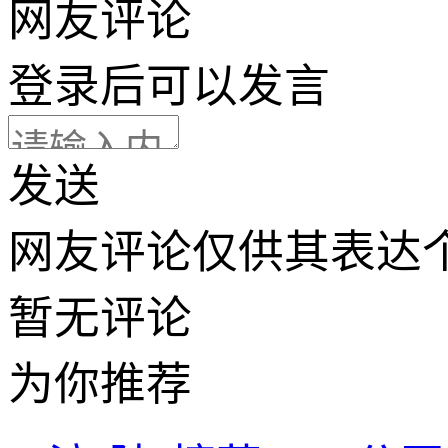
网友评论
登录
后可以发言
发送
网友评论仅供其表达
暂无评论
为你推荐