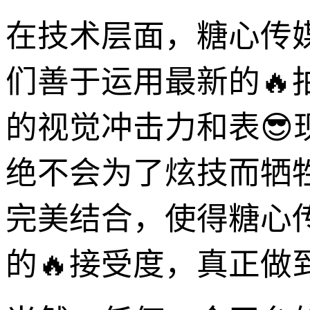
在技术层面，糖心传
们善于运用最新的
的视觉冲击力和表
绝不会为了炫技而牺
完美结合，使得糖心
的🔥接受度，真正做