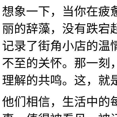
想象一下，当你在疲
丽的辞藻，没有跌宕
记录了街角小店的温
不至的关怀。那一刻
理解的共鸣。这，就是
他们相信，生活中的