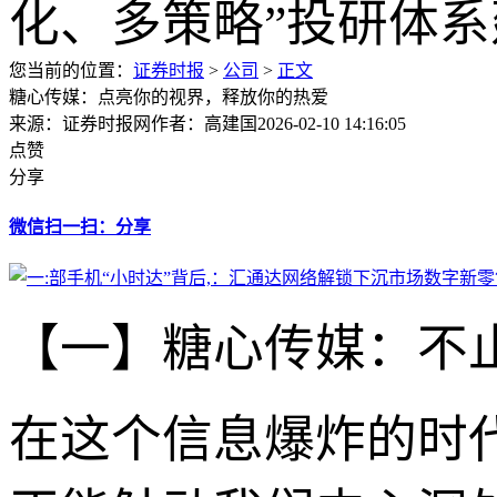
您当前的位置：
证券时报
>
公司
>
正文
糖心传媒：点亮你的视界，释放你的热爱
来源：证券时报网
作者：高建国
2026-02-10 14:16:05
点赞
分享
微信扫一扫：分享
【一】糖心传媒：不
在这个信息爆炸的时