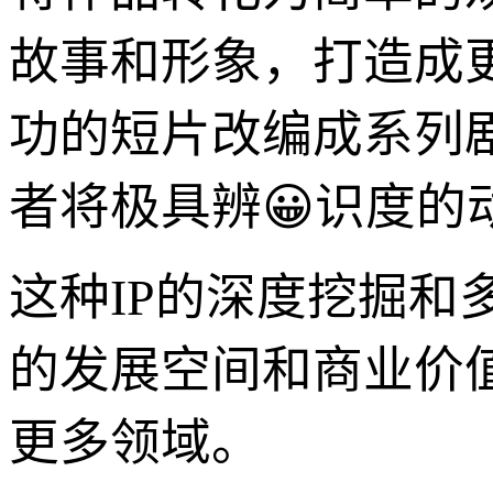
故事和形象，打造成
功的短片改编成系列
者将极具辨😀识度
这种IP的深度挖掘
的发展空间和商业价
更多领域。