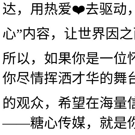
达，用热爱❤️去驱动
心”内容，让世界因
所以，如果你是一位
你尽情挥洒才华的舞
的观众，希望在海量
——糖心传媒，就是