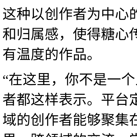
这种以创作者为中心
和归属感，使得糖心
有温度的作品。
“在这里，你不是一
者都这样表示。平台
域的创作者能够聚集