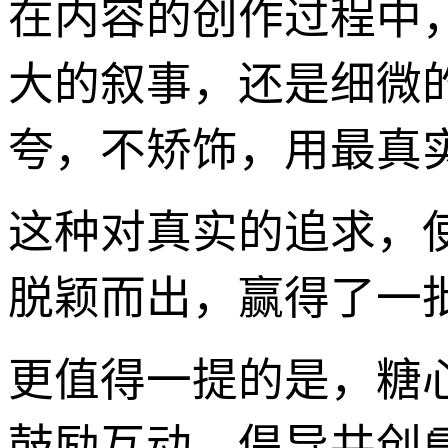
在内容的创作过程中
大的叙事，还是细微
夸，不矫饰，用最真
这种对真实的追求，
脱颖而出，赢得了一
更值得一提的是，糖
鼓励互动，倡导共创