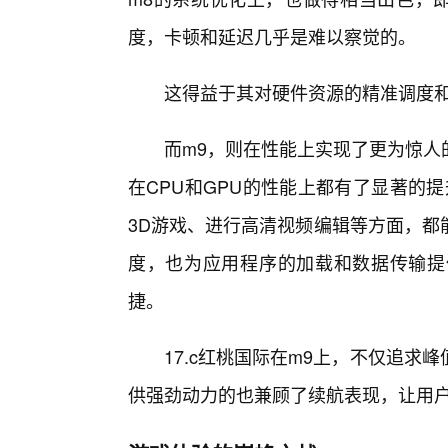
度，卡顿和延迟几乎是难以察觉的。
这得益于其对硬件资源的精准调度
而m9，则在性能上实现了更为惊人
在CPU和GPU的性能上都有了显著的
3D游戏、进行高清视频编辑等方面，都
度，也为应用程序的加载和数据传输提
捷。
17.c红桃国际在m9上，不仅追求
供强劲动力的也兼顾了续航表现，让用户