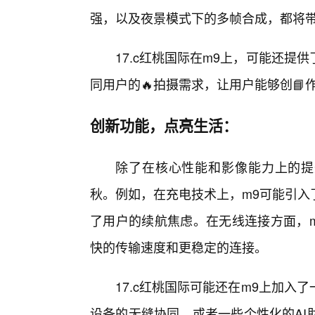
强，以及夜景模式下的多帧合成，都将
17.c红桃国际在m9上，可能还
同用户的🔥拍摄需求，让用户能够创📘
创新功能，点亮生活：
除了在核心性能和影像能力上的提
秋。例如，在充电技术上，m9可能引入
了用户的续航焦虑。在无线连接方面，m9
快的传输速度和更稳定的连接。
17.c红桃国际可能还在m9上加
设备的无缝协同，或者一些个性化的AI