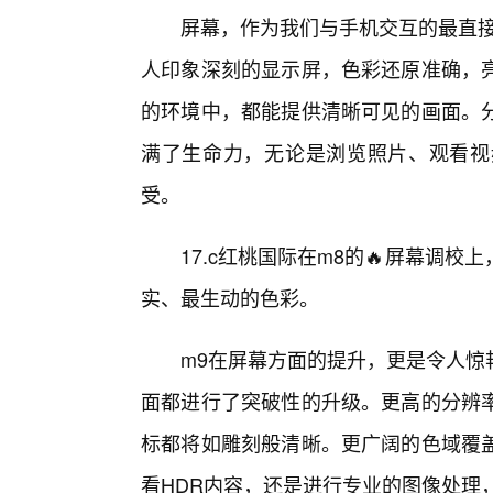
屏幕，作为我们与手机交互的最直接
人印象深刻的显示屏，色彩还原准确，
的环境中，都能提供清晰可见的画面。
满了生命力，无论是浏览照片、观看视
受。
17.c红桃国际在m8的🔥屏幕调
实、最生动的色彩。
m9在屏幕方面的提升，更是令人惊
面都进行了突破性的升级。更高的分辨
标都将如雕刻般清晰。更广阔的色域覆
看HDR内容，还是进行专业的图像处理