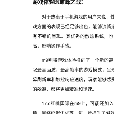
游戏体验的巅峰之战：
对于热衷于手机游戏的用户来说，性
戏方面的表现已经足够出色，能够流畅
有不错的呈现。其优秀的散热系统，也
高，影响操作手感。
m9则将游戏体验推向了一个新的高
驭最高画质、最高帧率的游戏模式，呈
幕刷新率和触控响应速度，玩家能够感
的躲避，都将更加精准和迅速。
17.c红桃国际在m9上，可能还
偿、网络延迟优化等，进一步提升了游戏