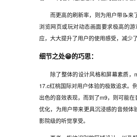
而更高的刷新率，则为用户带📝来
浏览网页或玩对动态画面要求极高的游
应，大大提升了用户的使用感受，减少
细节之处😁的巧思：
除了整体的设计风格和屏幕素质，m
17.c红桃国际对用户体验的极致追求
出色的音效表现，而到了m9，则可能在
优化，为用户带来更具沉浸感的音频体验
影院级的听觉享受。