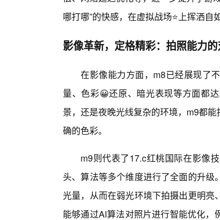
哪打哪”的快感，在虚拟战场⭐上挥洒自
影像革新，定格精彩：拍照能力的
在影像能力方面，m8已经展现了
量、色彩😀还原、暗光表现等方面都
景，还是夜晚光线复杂的环境，m9都能
确的色彩。
m9则代表了17.c红桃国际在影
头、算法等多个维度进行了全面的升级
光量，从而在弱光环境下拍摄出更明亮
能够通过AI算法对照片进行智能优化，