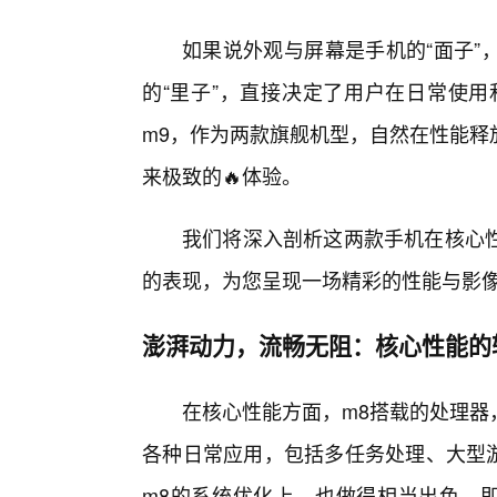
如果说外观与屏幕是手机的“面子”
的“里子”，直接决定了用户在日常使用
m9，作为两款旗舰机型，自然在性能释
来极致的🔥体验。
我们将深入剖析这两款手机在核心
的表现，为您呈现一场精彩的性能与影
澎湃动力，流畅无阻：核心性能的
在核心性能方面，m8搭载的处理器
各种日常应用，包括多任务处理、大型游
m8的系统优化上，也做得相当出色，