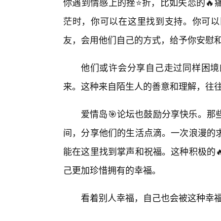
你遇到情感上的挫⭐折，比如失恋的🔥
茫时，你可以在这里找到支持。你可以
友，会用他们自己的方式，给予你安慰
他们或许会分享自己走过同样困境
来。这种来自陌生人的善意和理解，往
爱情岛🎯论坛也鼓励分享快乐。那
间，分享他们的生活点滴。一次浪漫的
能在这里找到掌声和祝福。这种积极的
己更加珍惜拥有的幸福。
看着别人幸福，自己也会被这种幸