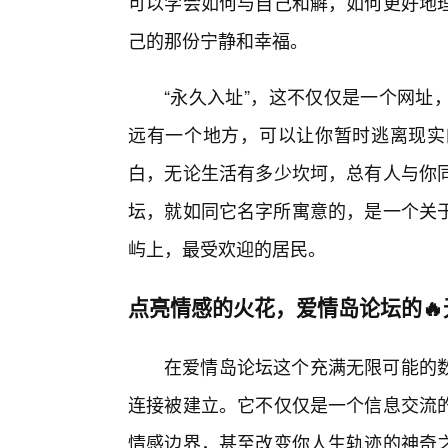
可以学会如何与自己和解，如何更好地
己的那份宁静和幸福。
“永久入址”，这不仅仅是一个网址
远有一个地方，可以让你暂时逃离现实
白，无论生活有多少坎坷，总有人与你
坛，就如同它名字所寓意的，是一个关于
屿上，最受欢迎的居民。
点亮情感的火花，爱情岛论坛的🔥
在爱情岛论坛这个充满无限可能的
连接被建立。它不仅仅是一个信息交流
情感边界，甚至改变你人生轨迹的神奇之