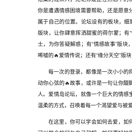
你是遭遇情感困境需要帮助，还是愿意
属于自己的位置。论坛设有的板块，细致
版块，让你肆意挥洒甜蜜的荷尔蒙；有“
士，为你答疑解惑；有“情感故事”版块
唏嘘的🔥爱情传说；还有“缘分天空”版
每一次的登录，都像是一次小小的
动你心弦的🔥故事，或许是一句让你醍
人。爱情岛论坛，就像一个巨大的情感
温柔的方式，召唤着每一个渴望爱与被
在这里，你可以学会如何去爱，如