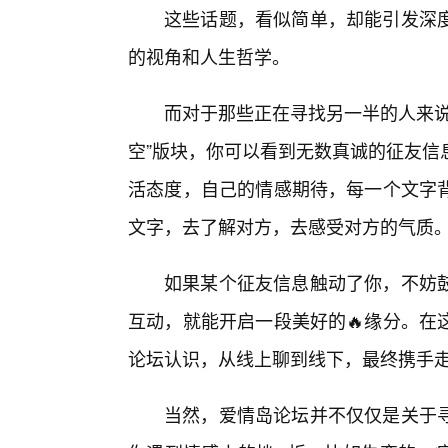
这些话题，看似简单，却能引发深
的视角和人生哲学。
而对于那些正在寻找另一半的人来说
空”版块，你可以看到无数真诚的征友信
活态度，自己的情感期待，每一个文字背
文字，去了解对方，去感受对方的气质
如果某个征友信息触动了你，不妨鼓
互动，就能开启一段美好的🔥缘分。在
论坛认识，从线上聊到线下，最终携手
当然，爱情岛论坛并不仅仅是关于