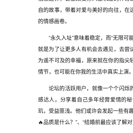
自的故事，带着对爱与美好的向往，在
的情感画卷。
“永久入址”意味着稳定，而“无限
就是为了让更多人有机会去遇见，去尝
为遥不可及的幸福，原来就在你的指尖
情节，也可能在你我的生活中真实上演
论坛的活跃用户，就像一个个闪烁
感达人，分享着自己多年经营爱情的秘
玑，受益匪浅。他们或许会发起一些有趣
🔥品质是什么？”、“结婚前最应该了解