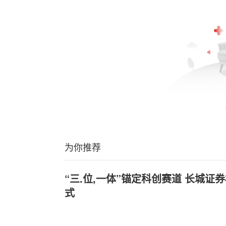
为你推荐
“三.位,一体”锚定科创赛道 长城
式